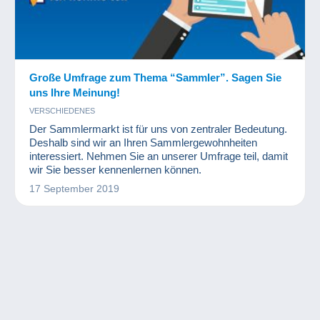
Große Umfrage zum Thema “Sammler”. Sagen Sie
uns Ihre Meinung!
VERSCHIEDENES
Der Sammlermarkt ist für uns von zentraler Bedeutung.
Deshalb sind wir an Ihren Sammlergewohnheiten
interessiert. Nehmen Sie an unserer Umfrage teil, damit
wir Sie besser kennenlernen können.
17 September 2019