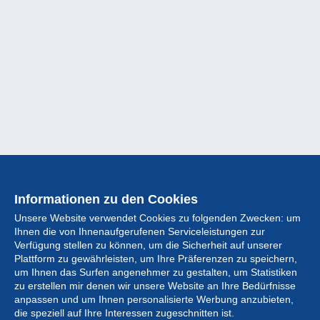
Informationen zu den Cookies
Unsere Website verwendet Cookies zu folgenden Zwecken: um
Ihnen die von Ihnenaufgerufenen Serviceleistungen zur
Verfügung stellen zu können, um die Sicherheit auf unserer
Plattform zu gewährleisten, um Ihre Präferenzen zu speichern,
um Ihnen das Surfen angenehmer zu gestalten, um Statistiken
zu erstellen mir denen wir unsere Website an Ihre Bedürfnisse
anpassen und um Ihnen personalisierte Werbung anzubieten,
Sammlung
die speziell auf Ihre Interessen zugeschnitten ist.