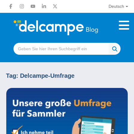
Deutsch
Tag:
Delcampe-Umfrage