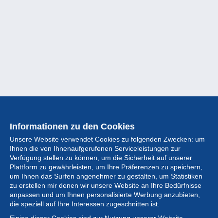
Informationen zu den Cookies
Unsere Website verwendet Cookies zu folgenden Zwecken: um
Ihnen die von Ihnenaufgerufenen Serviceleistungen zur
Verfügung stellen zu können, um die Sicherheit auf unserer
Plattform zu gewährleisten, um Ihre Präferenzen zu speichern,
um Ihnen das Surfen angenehmer zu gestalten, um Statistiken
zu erstellen mir denen wir unsere Website an Ihre Bedürfnisse
anpassen und um Ihnen personalisierte Werbung anzubieten,
Sammlung
die speziell auf Ihre Interessen zugeschnitten ist.