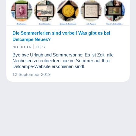
Die Sommerferien sind vorbei! Was gibt es bei
Delcampe Neues?
NEUHEITEN
TIPPS
Bye bye Urlaub und Sommersonne: Es ist Zeit, alle
Neuheiten zu entdecken, die im Sommer auf Ihrer
Delcampe-Website erschienen sind!
12 September 2019