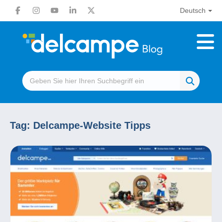
Deutsch
Tag:
Delcampe-Website Tipps