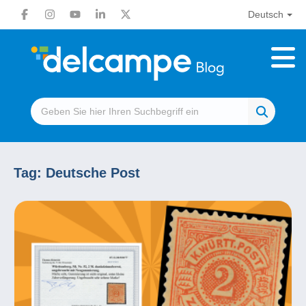
Deutsch
Tag:
Deutsche Post