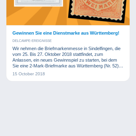
Gewinnen Sie eine Dienstmarke aus Württemberg!
DELCAMPE-EREIGNISSE
Wir nehmen die Briefmarkenmesse in Sindelfingen, die
vom 25. Bis 27. Oktober 2018 stattfindet, zum
Anlassen, ein neues Gewinnspiel zu starten, bei dem
Sie eine 2-Mark-Briefmarke aus Württemberg (Nr. 52)
gewinnen können.
15 October 2018