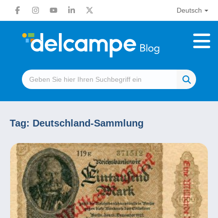
Deutsch
Tag:
Deutschland-Sammlung