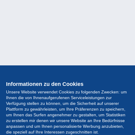
Informationen zu den Cookies
Unsere Website verwendet Cookies zu folgenden Zwecken: um
Ihnen die von Ihnenaufgerufenen Serviceleistungen zur
Verfügung stellen zu können, um die Sicherheit auf unserer
Plattform zu gewährleisten, um Ihre Präferenzen zu speichern,
um Ihnen das Surfen angenehmer zu gestalten, um Statistiken
zu erstellen mir denen wir unsere Website an Ihre Bedürfnisse
anpassen und um Ihnen personalisierte Werbung anzubieten,
Sammlung
die speziell auf Ihre Interessen zugeschnitten ist.