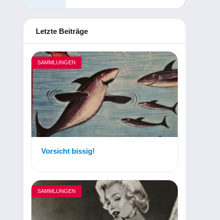
Letzte Beiträge
SAMMLUNGEN
Vorsicht bissig!
SAMMLUNGEN