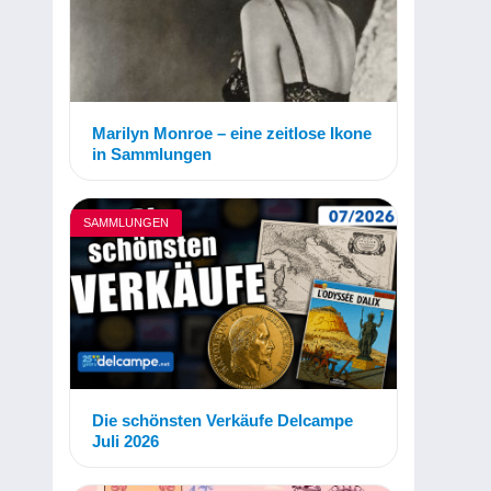
Marilyn Monroe – eine zeitlose Ikone
in Sammlungen
SAMMLUNGEN
Die schönsten Verkäufe Delcampe
Juli 2026