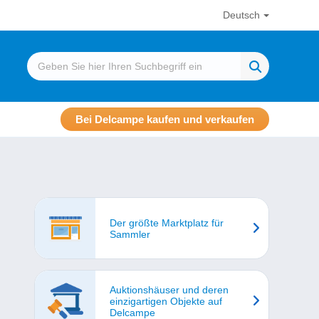
Deutsch
Bei Delcampe kaufen und verkaufen
Der größte Marktplatz für
Sammler
Auktionshäuser und deren
einzigartigen Objekte auf
Delcampe