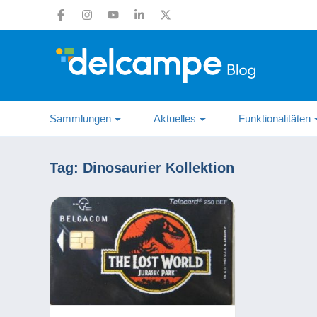
Sammlungen
Aktuelles
Funktionalitäten
Tag:
Dinosaurier Kollektion