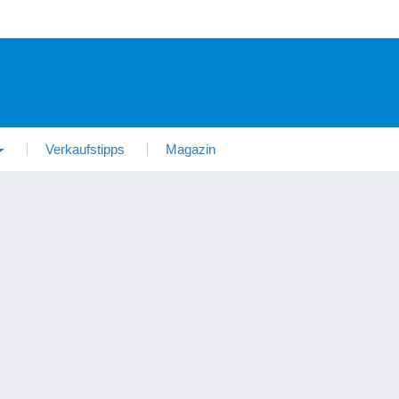
Verkaufstipps
Magazin