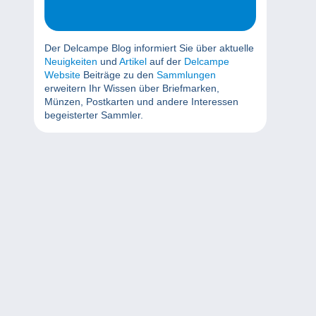
Der Delcampe Blog informiert Sie über aktuelle
Neuigkeiten
und
Artikel
auf der
Delcampe
Website
Beiträge zu den
Sammlungen
erweitern Ihr Wissen über Briefmarken,
Münzen, Postkarten und andere Interessen
begeisterter Sammler.