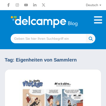
Deutsch
Tag:
Eigenheiten von Sammlern