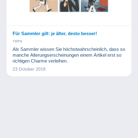
Für Sammler gilt: je älter, desto besser!
TIPPS
Als Sammler wissen Sie höchstwahrscheinlich, dass so
manche Alterungserscheinungen einem Artikel erst so
richtigen Charme verleihen.
23 October 2018