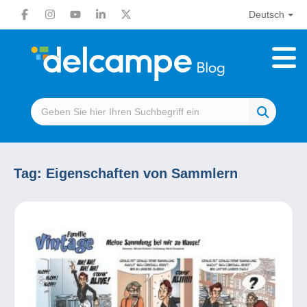
Deutsch
Tag:
Eigenschaften von Sammlern