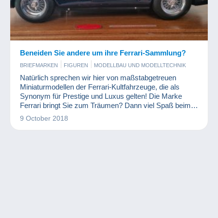
Beneiden Sie andere um ihre Ferrari-Sammlung?
BRIEFMARKEN
FIGUREN
MODELLBAU UND MODELLTECHNIK
Natürlich sprechen wir hier von maßstabgetreuen
Miniaturmodellen der Ferrari-Kultfahrzeuge, die als
Synonym für Prestige und Luxus gelten! Die Marke
Ferrari bringt Sie zum Träumen? Dann viel Spaß beim
Lesen!
9 October 2018