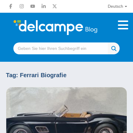
Deutsch
Tag:
Ferrari Biografie