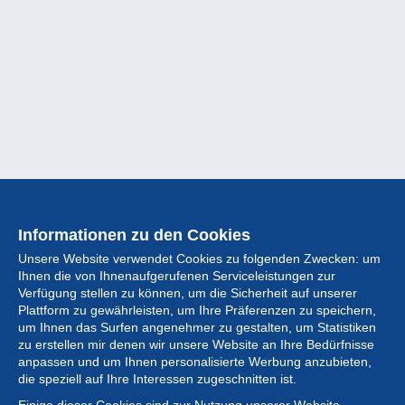
Informationen zu den Cookies
Unsere Website verwendet Cookies zu folgenden Zwecken: um
Ihnen die von Ihnenaufgerufenen Serviceleistungen zur
Verfügung stellen zu können, um die Sicherheit auf unserer
Plattform zu gewährleisten, um Ihre Präferenzen zu speichern,
um Ihnen das Surfen angenehmer zu gestalten, um Statistiken
zu erstellen mir denen wir unsere Website an Ihre Bedürfnisse
anpassen und um Ihnen personalisierte Werbung anzubieten,
Sammlung
die speziell auf Ihre Interessen zugeschnitten ist.