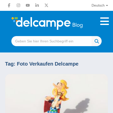
Deutsch
Tag:
Foto Verkaufen Delcampe