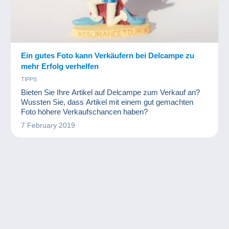
Ein gutes Foto kann Verkäufern bei Delcampe zu
mehr Erfolg verhelfen
TIPPS
Bieten Sie Ihre Artikel auf Delcampe zum Verkauf an?
Wussten Sie, dass Artikel mit einem gut gemachten
Foto höhere Verkaufschancen haben?
7 February 2019