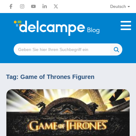
Deutsch
Tag:
Game of Thrones Figuren