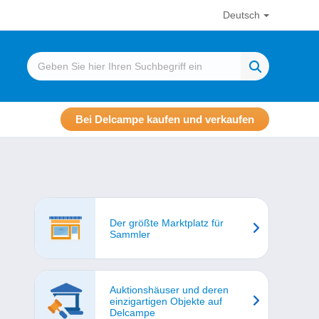
Deutsch
Bei Delcampe kaufen und verkaufen
Der größte Marktplatz für
Sammler
Auktionshäuser und deren
einzigartigen Objekte auf
Delcampe