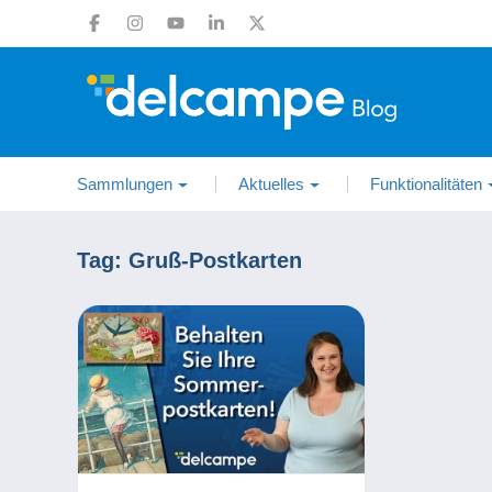
Sammlungen
Aktuelles
Funktionalitäten
Tag:
Gruß-Postkarten