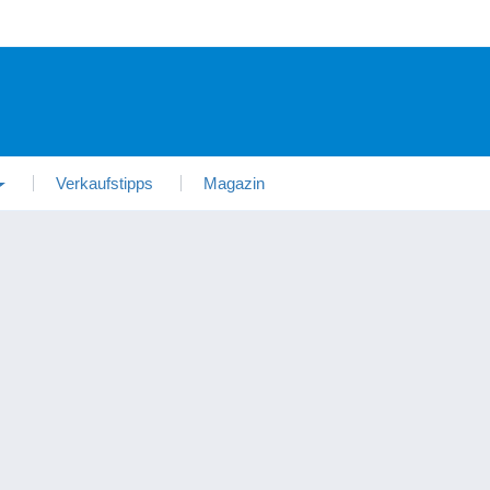
Verkaufstipps
Magazin