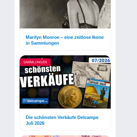
Marilyn Monroe – eine zeitlose Ikone
in Sammlungen
SAMMLUNGEN
Die schönsten Verkäufe Delcampe
Juli 2026