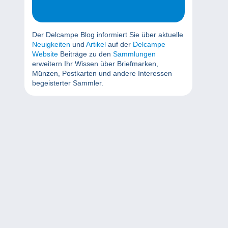
Der Delcampe Blog informiert Sie über aktuelle
Neuigkeiten
und
Artikel
auf der
Delcampe
Website
Beiträge zu den
Sammlungen
erweitern Ihr Wissen über Briefmarken,
Münzen, Postkarten und andere Interessen
begeisterter Sammler.