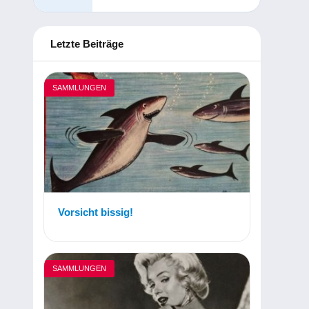
Letzte Beiträge
SAMMLUNGEN
Vorsicht bissig!
SAMMLUNGEN