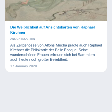
Die Weiblichkeit auf Ansichtskarten von Raphaël
Kirchner
ANSICHTSKARTEN
Als Zeitgenosse von Alfons Mucha prägte auch Raphaël
Kirchner die Philokartie der Belle Epoque. Seine
wunderschönen Frauen erfreuen sich bei Sammlern
auch heute noch großer Beliebtheit.
17 January 2020