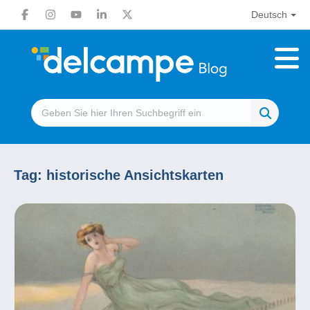
Deutsch
Tag:
historische Ansichtskarten