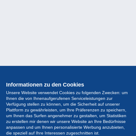
Informationen zu den Cookies
Unsere Website verwendet Cookies zu folgenden Zwecken: um
Ihnen die von Ihnenaufgerufenen Serviceleistungen zur
Verfügung stellen zu können, um die Sicherheit auf unserer
Plattform zu gewährleisten, um Ihre Präferenzen zu speichern,
um Ihnen das Surfen angenehmer zu gestalten, um Statistiken
zu erstellen mir denen wir unsere Website an Ihre Bedürfnisse
anpassen und um Ihnen personalisierte Werbung anzubieten,
Sammlung
die speziell auf Ihre Interessen zugeschnitten ist.