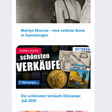
Marilyn Monroe – eine zeitlose Ikone
in Sammlungen
SAMMLUNGEN
Die schönsten Verkäufe Delcampe
Juli 2026