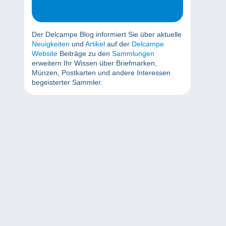
Der Delcampe Blog informiert Sie über aktuelle
Neuigkeiten
und
Artikel
auf der
Delcampe
Website
Beiträge zu den
Sammlungen
erweitern Ihr Wissen über Briefmarken,
Münzen, Postkarten und andere Interessen
begeisterter Sammler.