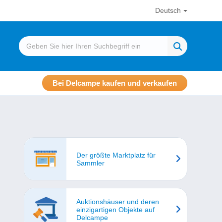
Deutsch
Bei Delcampe kaufen und verkaufen
Der größte Marktplatz für
Sammler
Auktionshäuser und deren
einzigartigen Objekte auf
Delcampe