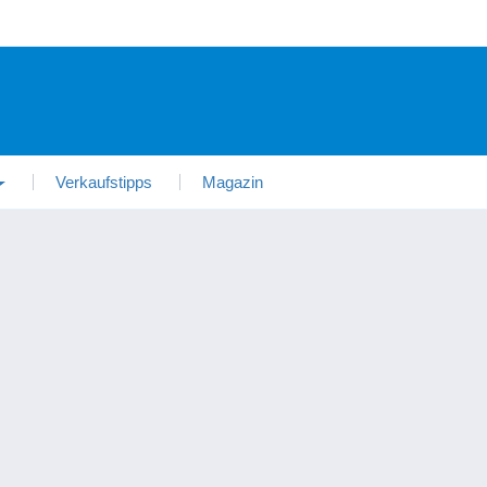
Verkaufstipps
Magazin