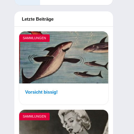
Letzte Beiträge
SAMMLUNGEN
Vorsicht bissig!
SAMMLUNGEN