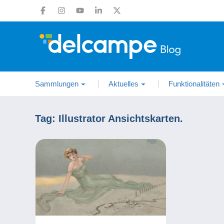
Sammlungen
Aktuelles
Funktionalitäten
Tag:
Illustrator Ansichtskarten.