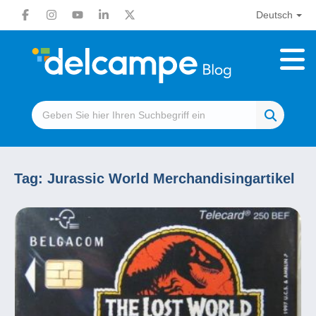
Deutsch
Tag:
Jurassic World Merchandisingartikel