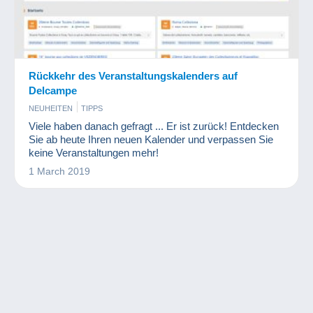
Rückkehr des Veranstaltungskalenders auf
Delcampe
NEUHEITEN
TIPPS
Viele haben danach gefragt ... Er ist zurück! Entdecken
Sie ab heute Ihren neuen Kalender und verpassen Sie
keine Veranstaltungen mehr!
1 March 2019