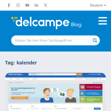
Deutsch
Tag:
kalender