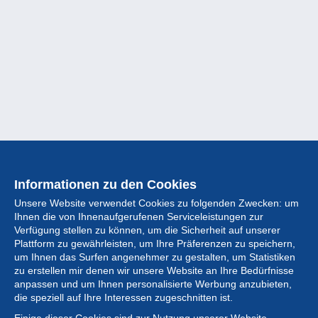
Informationen zu den Cookies
Unsere Website verwendet Cookies zu folgenden Zwecken: um
Ihnen die von Ihnenaufgerufenen Serviceleistungen zur
Verfügung stellen zu können, um die Sicherheit auf unserer
Plattform zu gewährleisten, um Ihre Präferenzen zu speichern,
um Ihnen das Surfen angenehmer zu gestalten, um Statistiken
zu erstellen mir denen wir unsere Website an Ihre Bedürfnisse
anpassen und um Ihnen personalisierte Werbung anzubieten,
Sammlung
die speziell auf Ihre Interessen zugeschnitten ist.