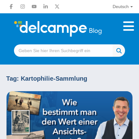
Deutsch
Tag:
Kartophilie-Sammlung