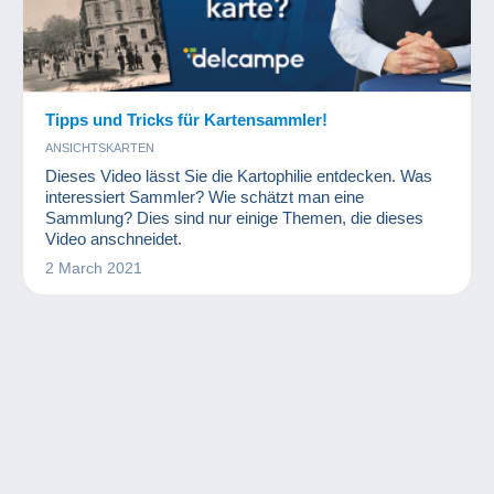
Tipps und Tricks für Kartensammler!
ANSICHTSKARTEN
Dieses Video lässt Sie die Kartophilie entdecken. Was
interessiert Sammler? Wie schätzt man eine
Sammlung? Dies sind nur einige Themen, die dieses
Video anschneidet.
2 March 2021