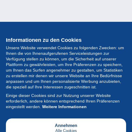
Informationen zu den Cookies
Unsere Website verwendet Cookies zu folgenden Zwecken: um
Ihnen die von Ihnenaufgerufenen Serviceleistungen zur
Verfügung stellen zu können, um die Sicherheit auf unserer
Plattform zu gewährleisten, um Ihre Präferenzen zu speichern,
um Ihnen das Surfen angenehmer zu gestalten, um Statistiken
zu erstellen mir denen wir unsere Website an Ihre Bedürfnisse
anpassen und um Ihnen personalisierte Werbung anzubieten,
Sammlung
die speziell auf Ihre Interessen zugeschnitten ist.
Einige dieser Cookies sind zur Nutzung unserer Website
Neuigkeiten
erforderlich, andere können entsprechend Ihren Präferenzen
eingestellt werden.
Weitere Informationen
Artikel
Gesellschaft
Annehmen
Alle Cookies