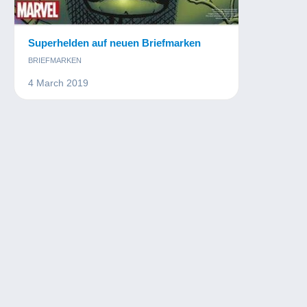
Superhelden auf neuen Briefmarken
BRIEFMARKEN
4 March 2019