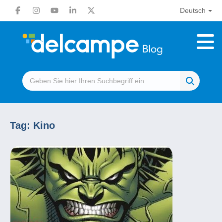
Deutsch
Tag:
Kino