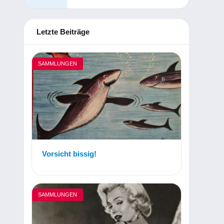
Letzte Beiträge
SAMMLUNGEN
Vorsicht bissig!
SAMMLUNGEN