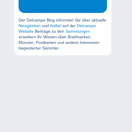
Der Delcampe Blog informiert Sie über aktuelle
Neuigkeiten
und
Artikel
auf der
Delcampe
Website
Beiträge zu den
Sammlungen
erweitern Ihr Wissen über Briefmarken,
Münzen, Postkarten und andere Interessen
begeisterter Sammler.