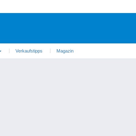
Verkaufstipps
Magazin