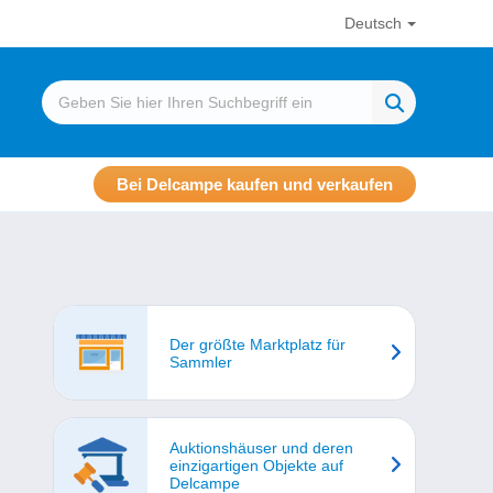
Deutsch
Bei Delcampe kaufen und verkaufen
Der größte Marktplatz für
Sammler
Auktionshäuser und deren
einzigartigen Objekte auf
Delcampe