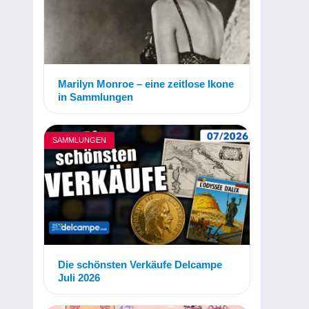
Marilyn Monroe – eine zeitlose Ikone
in Sammlungen
SAMMLUNGEN
Die schönsten Verkäufe Delcampe
Juli 2026