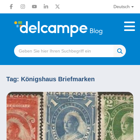
Deutsch
Tag:
Königshaus Briefmarken