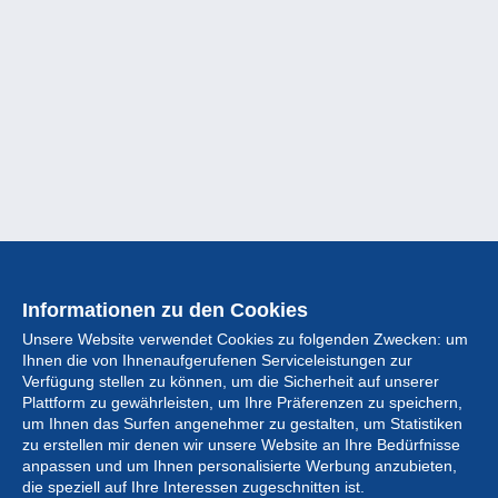
Informationen zu den Cookies
Unsere Website verwendet Cookies zu folgenden Zwecken: um
Ihnen die von Ihnenaufgerufenen Serviceleistungen zur
Verfügung stellen zu können, um die Sicherheit auf unserer
Plattform zu gewährleisten, um Ihre Präferenzen zu speichern,
um Ihnen das Surfen angenehmer zu gestalten, um Statistiken
zu erstellen mir denen wir unsere Website an Ihre Bedürfnisse
anpassen und um Ihnen personalisierte Werbung anzubieten,
Sammlung
die speziell auf Ihre Interessen zugeschnitten ist.