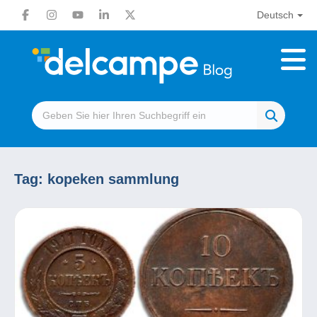
Deutsch
Tag:
kopeken sammlung