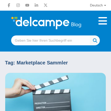
Deutsch
Tag:
Marketplace Sammler