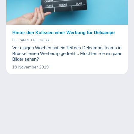
Hinter den Kulissen einer Werbung für Delcampe
DELCAMPE-EREIGNISSE
Vor einigen Wochen hat ein Teil des Delcampe-Teams in
Brüssel einen Werbeclip gedreht... Möchten Sie ein paar
Bilder sehen?
18 November 2019