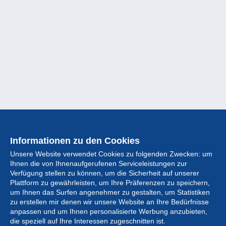
Informationen zu den Cookies
Unsere Website verwendet Cookies zu folgenden Zwecken: um
Ihnen die von Ihnenaufgerufenen Serviceleistungen zur
Verfügung stellen zu können, um die Sicherheit auf unserer
Plattform zu gewährleisten, um Ihre Präferenzen zu speichern,
um Ihnen das Surfen angenehmer zu gestalten, um Statistiken
zu erstellen mir denen wir unsere Website an Ihre Bedürfnisse
anpassen und um Ihnen personalisierte Werbung anzubieten,
Sammlung
die speziell auf Ihre Interessen zugeschnitten ist.