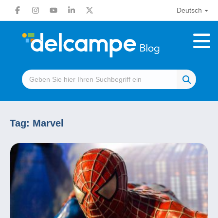
Deutsch
Tag:
Marvel