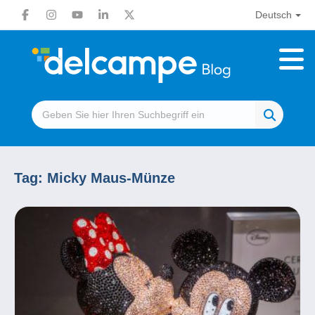
Deutsch
Tag:
Micky Maus-Münze