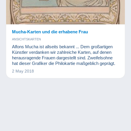
Mucha-Karten und die erhabene Frau
ANSICHTSKARTEN
Alfons Mucha ist allseits bekannt ... Dem großartigen
Künstler verdanken wir zahlreiche Karten, auf denen
herausragende Frauen dargestellt sind. Zweifelsohne
hat dieser Grafiker die Philokartie maßgeblich geprägt.
2 May 2018