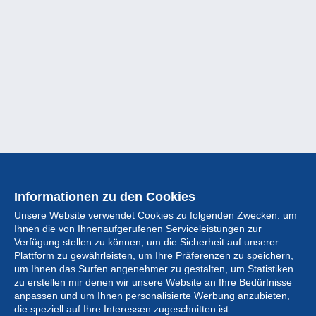
Informationen zu den Cookies
Unsere Website verwendet Cookies zu folgenden Zwecken: um
Ihnen die von Ihnenaufgerufenen Serviceleistungen zur
Verfügung stellen zu können, um die Sicherheit auf unserer
Plattform zu gewährleisten, um Ihre Präferenzen zu speichern,
um Ihnen das Surfen angenehmer zu gestalten, um Statistiken
zu erstellen mir denen wir unsere Website an Ihre Bedürfnisse
anpassen und um Ihnen personalisierte Werbung anzubieten,
Sammlung
die speziell auf Ihre Interessen zugeschnitten ist.