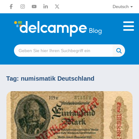
Deutsch
Tag:
numismatik Deutschland