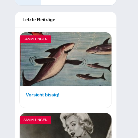
Letzte Beiträge
SAMMLUNGEN
Vorsicht bissig!
SAMMLUNGEN