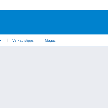
Verkaufstipps
Magazin