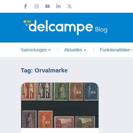
Sammlungen
Aktuelles
Funktionalitäten
Tag:
Orvalmarke