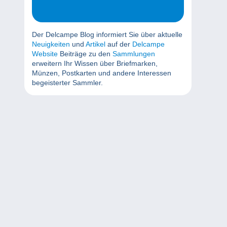
Der Delcampe Blog informiert Sie über aktuelle
Neuigkeiten
und
Artikel
auf der
Delcampe
Website
Beiträge zu den
Sammlungen
erweitern Ihr Wissen über Briefmarken,
Münzen, Postkarten und andere Interessen
begeisterter Sammler.