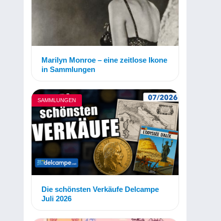
Marilyn Monroe – eine zeitlose Ikone
in Sammlungen
SAMMLUNGEN
Die schönsten Verkäufe Delcampe
Juli 2026