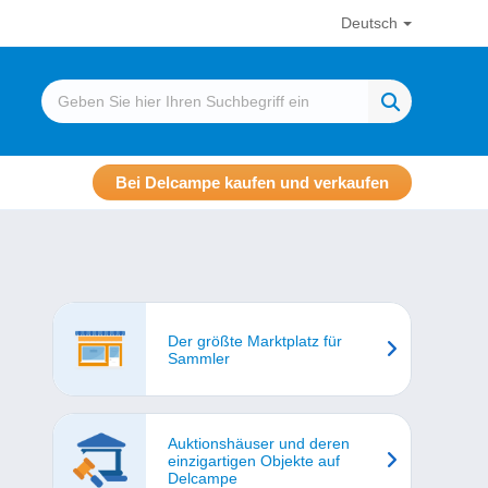
Deutsch
Bei Delcampe kaufen und verkaufen
Der größte Marktplatz für
Sammler
Auktionshäuser und deren
einzigartigen Objekte auf
Delcampe