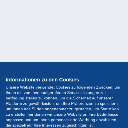
Informationen zu den Cookies
Unsere Website verwendet Cookies zu folgenden Zwecken: um
Ihnen die von Ihnenaufgerufenen Serviceleistungen zur
Verfügung stellen zu können, um die Sicherheit auf unserer
Plattform zu gewährleisten, um Ihre Präferenzen zu speichern,
um Ihnen das Surfen angenehmer zu gestalten, um Statistiken
zu erstellen mir denen wir unsere Website an Ihre Bedürfnisse
anpassen und um Ihnen personalisierte Werbung anzubieten,
Sammlung
die speziell auf Ihre Interessen zugeschnitten ist.