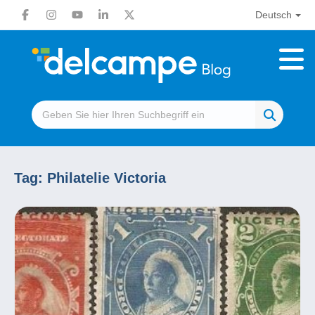
Deutsch
Tag:
Philatelie Victoria