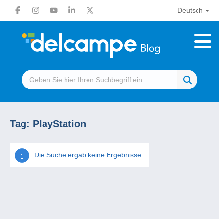
Deutsch
Tag:
PlayStation
Die Suche ergab keine Ergebnisse