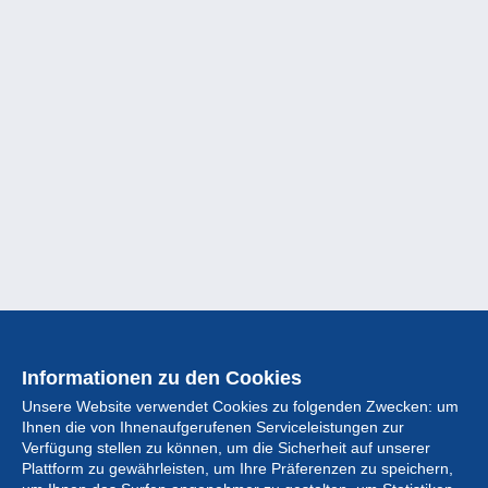
Informationen zu den Cookies
Unsere Website verwendet Cookies zu folgenden Zwecken: um
Ihnen die von Ihnenaufgerufenen Serviceleistungen zur
Verfügung stellen zu können, um die Sicherheit auf unserer
Plattform zu gewährleisten, um Ihre Präferenzen zu speichern,