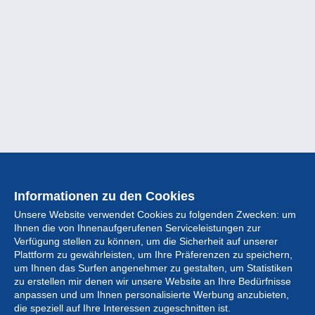
Informationen zu den Cookies
Unsere Website verwendet Cookies zu folgenden Zwecken: um
Ihnen die von Ihnenaufgerufenen Serviceleistungen zur
Verfügung stellen zu können, um die Sicherheit auf unserer
Plattform zu gewährleisten, um Ihre Präferenzen zu speichern,
um Ihnen das Surfen angenehmer zu gestalten, um Statistiken
zu erstellen mir denen wir unsere Website an Ihre Bedürfnisse
anpassen und um Ihnen personalisierte Werbung anzubieten,
Sammlung
die speziell auf Ihre Interessen zugeschnitten ist.