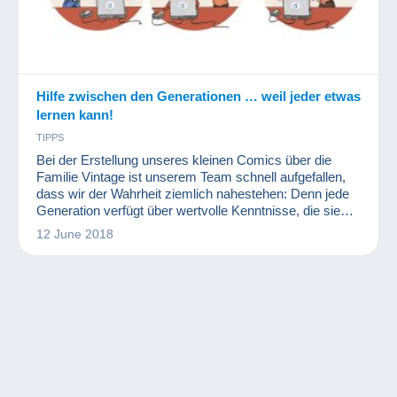
Hilfe zwischen den Generationen … weil jeder etwas
lernen kann!
TIPPS
Bei der Erstellung unseres kleinen Comics über die
Familie Vintage ist unserem Team schnell aufgefallen,
dass wir der Wahrheit ziemlich nahestehen: Denn jede
Generation verfügt über wertvolle Kenntnisse, die sie
mit anderen Generationen teilen kann...
12 June 2018