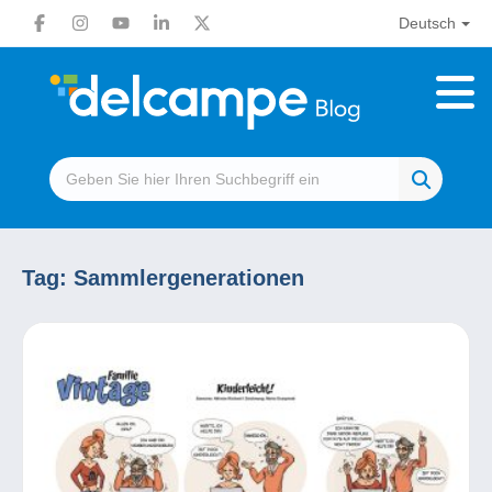
Deutsch
Tag:
Sammlergenerationen