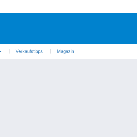
Verkaufstipps
Magazin