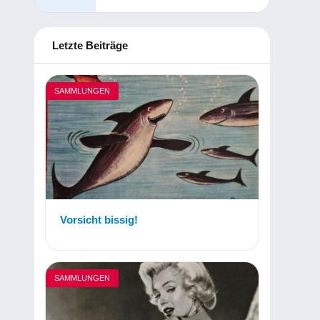
Letzte Beiträge
SAMMLUNGEN
Vorsicht bissig!
SAMMLUNGEN