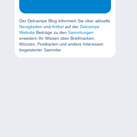
Der Delcampe Blog informiert Sie über aktuelle
Neuigkeiten
und
Artikel
auf der
Delcampe
Website
Beiträge zu den
Sammlungen
erweitern Ihr Wissen über Briefmarken,
Münzen, Postkarten und andere Interessen
begeisterter Sammler.