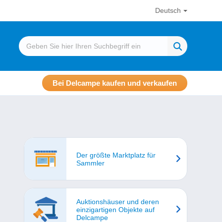
Deutsch
Bei Delcampe kaufen und verkaufen
Der größte Marktplatz für
Sammler
Auktionshäuser und deren
einzigartigen Objekte auf
Delcampe