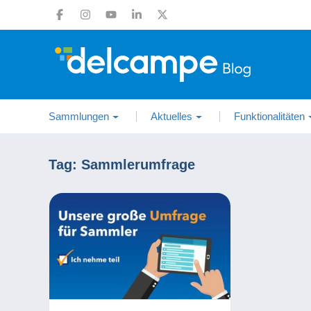
Sammlungen
Aktuelles
Funktionalitäten
Tag:
Sammlerumfrage