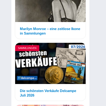
Marilyn Monroe – eine zeitlose Ikone
in Sammlungen
SAMMLUNGEN
Die schönsten Verkäufe Delcampe
Juli 2026