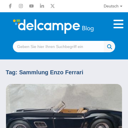
Deutsch
Tag:
Sammlung Enzo Ferrari