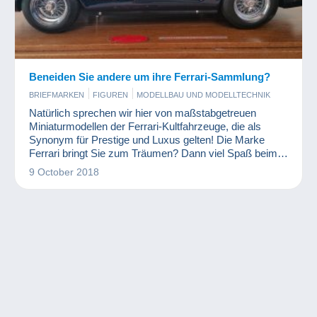
Beneiden Sie andere um ihre Ferrari-Sammlung?
BRIEFMARKEN
FIGUREN
MODELLBAU UND MODELLTECHNIK
Natürlich sprechen wir hier von maßstabgetreuen
Miniaturmodellen der Ferrari-Kultfahrzeuge, die als
Synonym für Prestige und Luxus gelten! Die Marke
Ferrari bringt Sie zum Träumen? Dann viel Spaß beim
Lesen!
9 October 2018