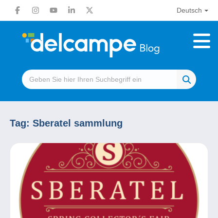
Deutsch
Tag:
Sberatel sammlung