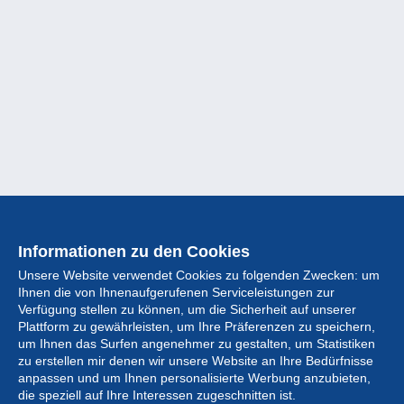
Informationen zu den Cookies
Unsere Website verwendet Cookies zu folgenden Zwecken: um
Ihnen die von Ihnenaufgerufenen Serviceleistungen zur
Verfügung stellen zu können, um die Sicherheit auf unserer
Plattform zu gewährleisten, um Ihre Präferenzen zu speichern,
um Ihnen das Surfen angenehmer zu gestalten, um Statistiken
zu erstellen mir denen wir unsere Website an Ihre Bedürfnisse
anpassen und um Ihnen personalisierte Werbung anzubieten,
Sammlung
die speziell auf Ihre Interessen zugeschnitten ist.