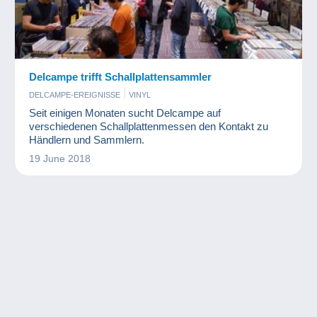
Delcampe trifft Schallplattensammler
DELCAMPE-EREIGNISSE
VINYL
Seit einigen Monaten sucht Delcampe auf
verschiedenen Schallplattenmessen den Kontakt zu
Händlern und Sammlern.
19 June 2018