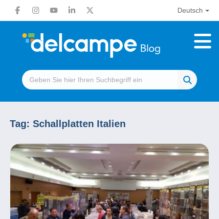
Deutsch
Tag:
Schallplatten Italien