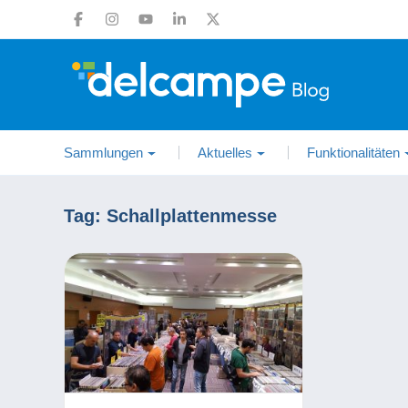
Sammlungen
Aktuelles
Funktionalitäten
Tag:
Schallplattenmesse