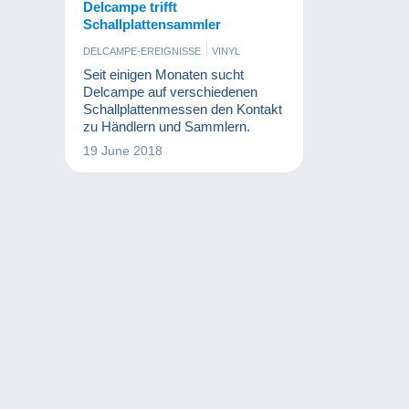
Delcampe trifft
Schallplattensammler
DELCAMPE-EREIGNISSE
VINYL
Seit einigen Monaten sucht
Delcampe auf verschiedenen
Schallplattenmessen den Kontakt
zu Händlern und Sammlern.
19 June 2018