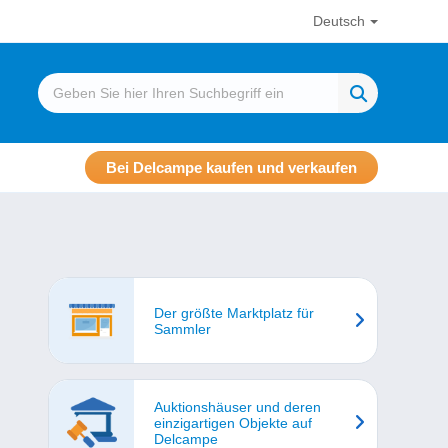
Deutsch
Bei Delcampe kaufen und verkaufen
Der größte Marktplatz für
Sammler
Auktionshäuser und deren
einzigartigen Objekte auf
Delcampe