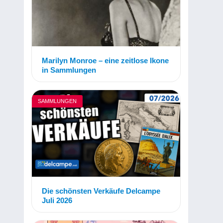
Marilyn Monroe – eine zeitlose Ikone
in Sammlungen
SAMMLUNGEN
Die schönsten Verkäufe Delcampe
Juli 2026