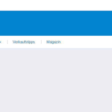
Verkaufstipps
Magazin