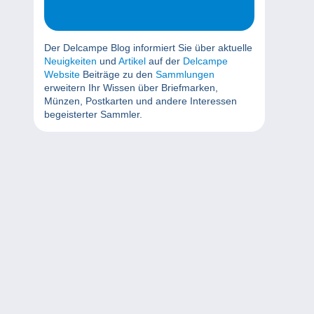
Der Delcampe Blog informiert Sie über aktuelle
Neuigkeiten
und
Artikel
auf der
Delcampe
Website
Beiträge zu den
Sammlungen
erweitern Ihr Wissen über Briefmarken,
Münzen, Postkarten und andere Interessen
begeisterter Sammler.