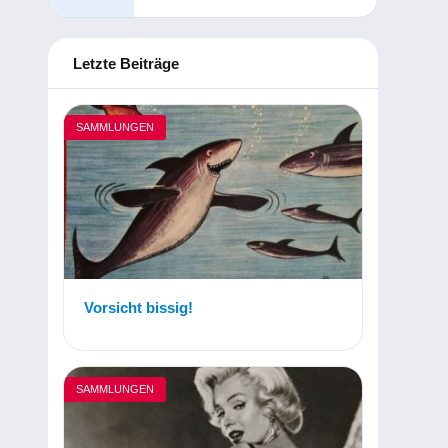
Letzte Beiträge
SAMMLUNGEN
Vorsicht bissig!
SAMMLUNGEN