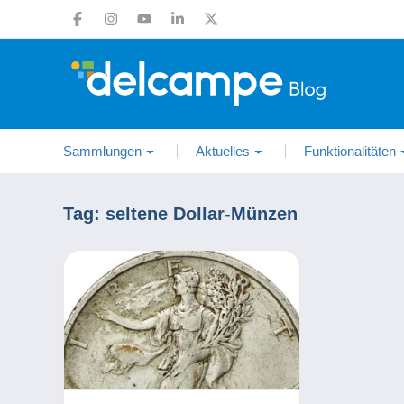
Sammlungen
Aktuelles
Funktionalitäten
Tag:
seltene Dollar-Münzen