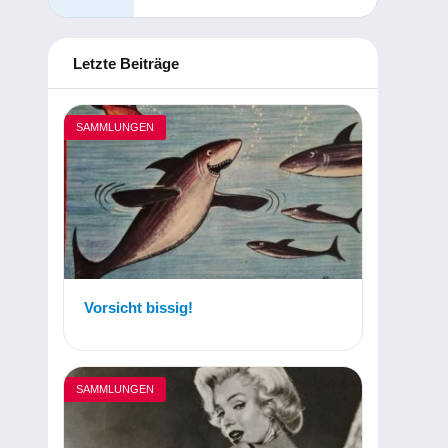
Letzte Beiträge
SAMMLUNGEN
Vorsicht bissig!
SAMMLUNGEN