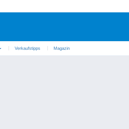
Verkaufstipps
Magazin