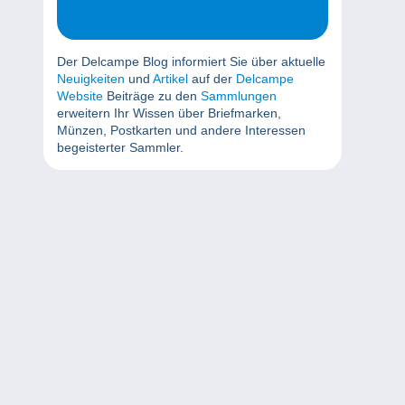
Der Delcampe Blog informiert Sie über aktuelle
Neuigkeiten
und
Artikel
auf der
Delcampe
Website
Beiträge zu den
Sammlungen
erweitern Ihr Wissen über Briefmarken,
Münzen, Postkarten und andere Interessen
begeisterter Sammler.