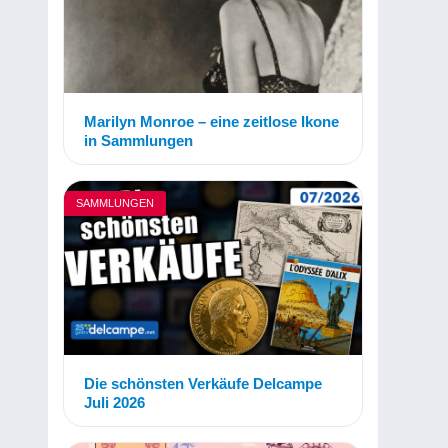
Marilyn Monroe – eine zeitlose Ikone
in Sammlungen
SAMMLUNGEN
Die schönsten Verkäufe Delcampe
Juli 2026