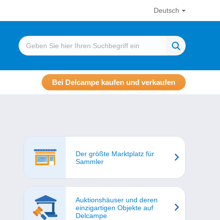
Deutsch
Bei Delcampe kaufen und verkaufen
Der größte Marktplatz für
Sammler
Auktionshäuser und deren
einzigartigen Objekte auf
Delcampe