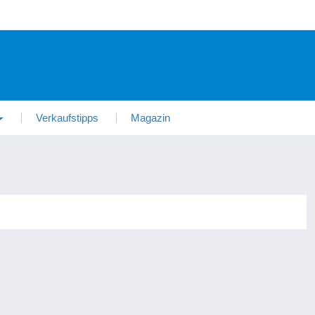
Verkaufstipps
Magazin