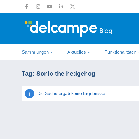
Sammlungen
Aktuelles
Funktionalitäten
Tag:
Sonic the hedgehog
Die Suche ergab keine Ergebnisse