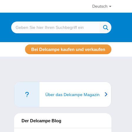
Deutsch
Bei Delcampe kaufen und verkaufen
Über das Delcampe Magazin
Der Delcampe Blog