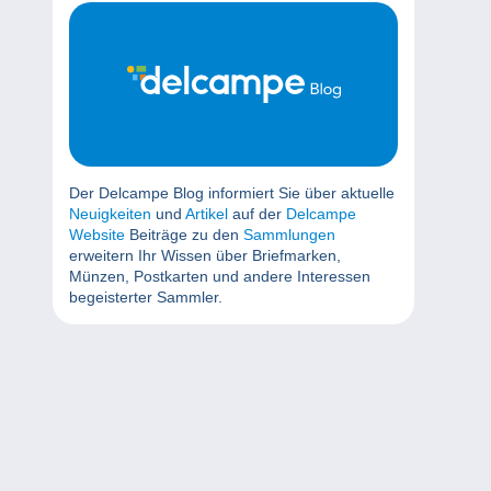
Der Delcampe Blog informiert Sie über aktuelle
Neuigkeiten
und
Artikel
auf der
Delcampe
Website
Beiträge zu den
Sammlungen
erweitern Ihr Wissen über Briefmarken,
Münzen, Postkarten und andere Interessen
begeisterter Sammler.