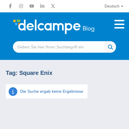
Deutsch
Tag:
Square Enix
Die Suche ergab keine Ergebnisse