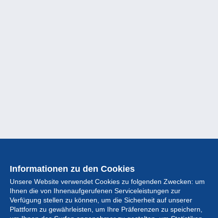
Informationen zu den Cookies
Unsere Website verwendet Cookies zu folgenden Zwecken: um
Ihnen die von Ihnenaufgerufenen Serviceleistungen zur
Verfügung stellen zu können, um die Sicherheit auf unserer
Plattform zu gewährleisten, um Ihre Präferenzen zu speichern,