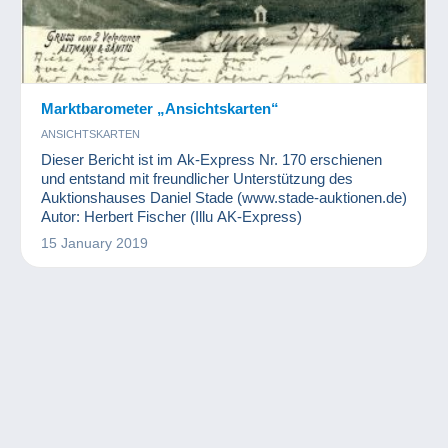
Marktbarometer „Ansichtskarten“
ANSICHTSKARTEN
Dieser Bericht ist im Ak-Express Nr. 170 erschienen
und entstand mit freundlicher Unterstützung des
Auktionshauses Daniel Stade (www.stade-auktionen.de)
Autor: Herbert Fischer (Illu AK-Express)
15 January 2019