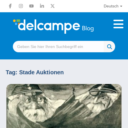
Deutsch
Tag:
Stade Auktionen