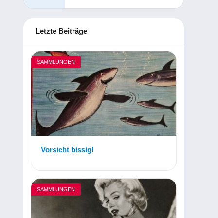
Letzte Beiträge
SAMMLUNGEN
Vorsicht bissig!
SAMMLUNGEN