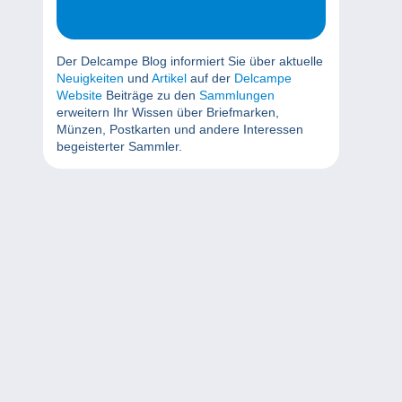
Der Delcampe Blog informiert Sie über aktuelle
Neuigkeiten
und
Artikel
auf der
Delcampe
Website
Beiträge zu den
Sammlungen
erweitern Ihr Wissen über Briefmarken,
Münzen, Postkarten und andere Interessen
begeisterter Sammler.