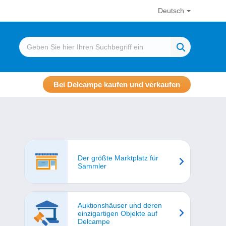
Deutsch
Bei Delcampe kaufen und verkaufen
Der größte Marktplatz für
Sammler
Auktionshäuser und deren
einzigartigen Objekte auf
Delcampe