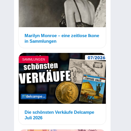
Marilyn Monroe – eine zeitlose Ikone
in Sammlungen
SAMMLUNGEN
Die schönsten Verkäufe Delcampe
Juli 2026