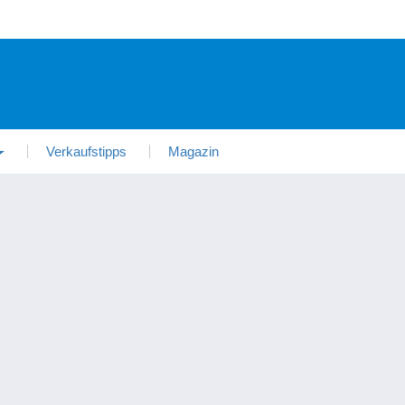
Verkaufstipps
Magazin