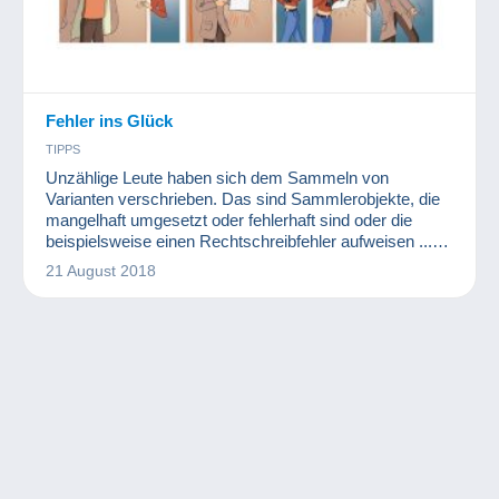
Fehler ins Glück
TIPPS
Unzählige Leute haben sich dem Sammeln von
Varianten verschrieben. Das sind Sammlerobjekte, die
mangelhaft umgesetzt oder fehlerhaft sind oder die
beispielsweise einen Rechtschreibfehler aufweisen ...
Ihr Wert kann beträchtlich in die Höhe schnellen!
21 August 2018