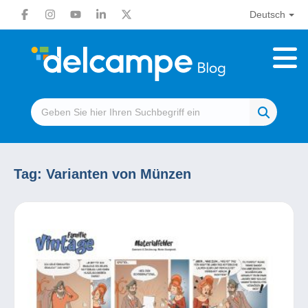
Deutsch
Tag:
Varianten von Münzen