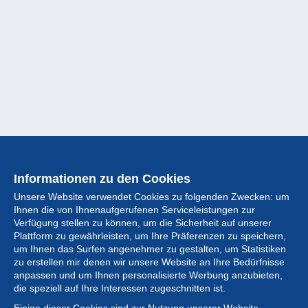
Informationen zu den Cookies
Unsere Website verwendet Cookies zu folgenden Zwecken: um
Ihnen die von Ihnenaufgerufenen Serviceleistungen zur
Verfügung stellen zu können, um die Sicherheit auf unserer
Plattform zu gewährleisten, um Ihre Präferenzen zu speichern,
um Ihnen das Surfen angenehmer zu gestalten, um Statistiken
zu erstellen mir denen wir unsere Website an Ihre Bedürfnisse
anpassen und um Ihnen personalisierte Werbung anzubieten,
Sammlung
die speziell auf Ihre Interessen zugeschnitten ist.