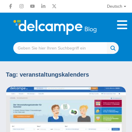
Deutsch
Tag:
veranstaltungskalenders