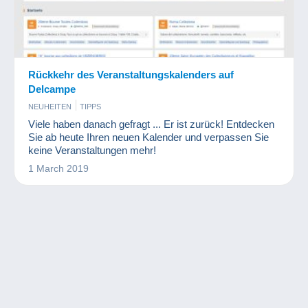
Rückkehr des Veranstaltungskalenders auf
Delcampe
NEUHEITEN
TIPPS
Viele haben danach gefragt ... Er ist zurück! Entdecken
Sie ab heute Ihren neuen Kalender und verpassen Sie
keine Veranstaltungen mehr!
1 March 2019