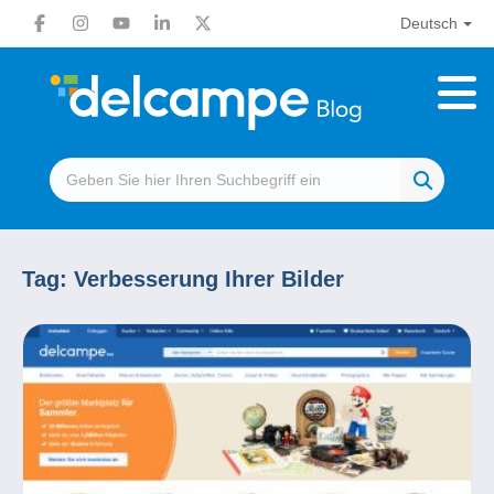
Deutsch
Tag:
Verbesserung Ihrer Bilder