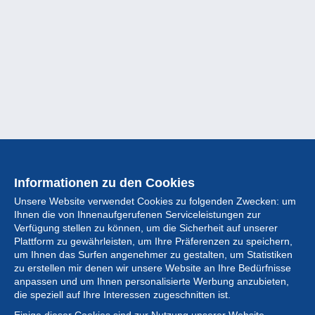
Informationen zu den Cookies
Unsere Website verwendet Cookies zu folgenden Zwecken: um
Ihnen die von Ihnenaufgerufenen Serviceleistungen zur
Verfügung stellen zu können, um die Sicherheit auf unserer
Plattform zu gewährleisten, um Ihre Präferenzen zu speichern,
um Ihnen das Surfen angenehmer zu gestalten, um Statistiken
zu erstellen mir denen wir unsere Website an Ihre Bedürfnisse
anpassen und um Ihnen personalisierte Werbung anzubieten,
Sammlung
die speziell auf Ihre Interessen zugeschnitten ist.