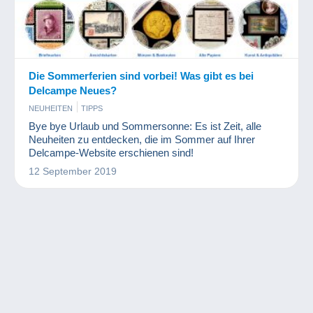
Die Sommerferien sind vorbei! Was gibt es bei
Delcampe Neues?
NEUHEITEN
TIPPS
Bye bye Urlaub und Sommersonne: Es ist Zeit, alle
Neuheiten zu entdecken, die im Sommer auf Ihrer
Delcampe-Website erschienen sind!
12 September 2019