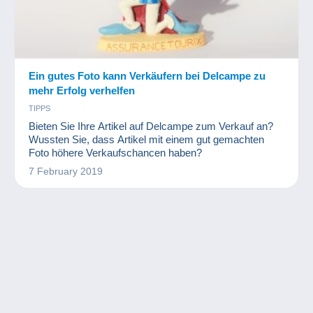
Ein gutes Foto kann Verkäufern bei Delcampe zu
mehr Erfolg verhelfen
TIPPS
Bieten Sie Ihre Artikel auf Delcampe zum Verkauf an?
Wussten Sie, dass Artikel mit einem gut gemachten
Foto höhere Verkaufschancen haben?
7 February 2019