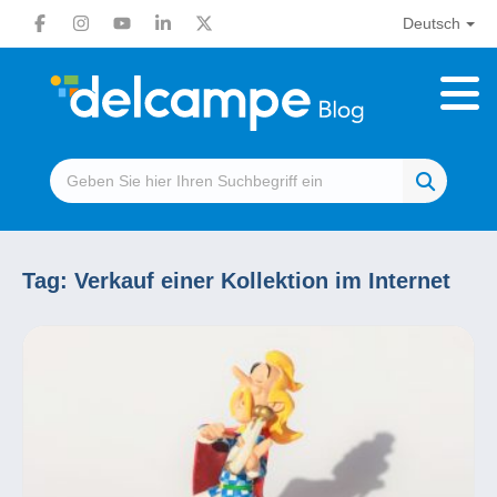
Deutsch
Tag:
Verkauf einer Kollektion im Internet