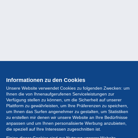
Informationen zu den Cookies
Unsere Website verwendet Cookies zu folgenden Zwecken: um
Ihnen die von Ihnenaufgerufenen Serviceleistungen zur
Verfügung stellen zu können, um die Sicherheit auf unserer
Plattform zu gewährleisten, um Ihre Präferenzen zu speichern,
um Ihnen das Surfen angenehmer zu gestalten, um Statistiken
zu erstellen mir denen wir unsere Website an Ihre Bedürfnisse
anpassen und um Ihnen personalisierte Werbung anzubieten,
Sammlung
die speziell auf Ihre Interessen zugeschnitten ist.