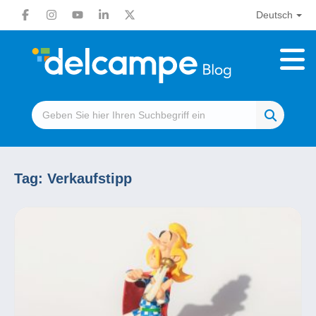
Deutsch
Tag:
Verkaufstipp