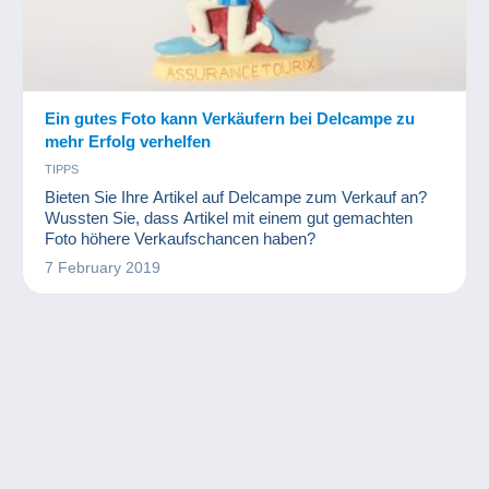
Ein gutes Foto kann Verkäufern bei Delcampe zu
mehr Erfolg verhelfen
TIPPS
Bieten Sie Ihre Artikel auf Delcampe zum Verkauf an?
Wussten Sie, dass Artikel mit einem gut gemachten
Foto höhere Verkaufschancen haben?
7 February 2019