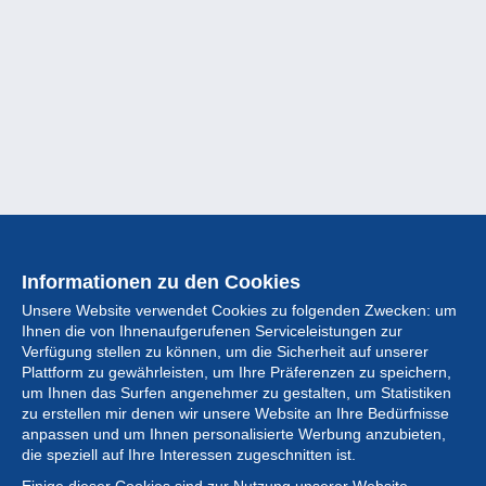
Informationen zu den Cookies
Unsere Website verwendet Cookies zu folgenden Zwecken: um
Ihnen die von Ihnenaufgerufenen Serviceleistungen zur
Verfügung stellen zu können, um die Sicherheit auf unserer
Plattform zu gewährleisten, um Ihre Präferenzen zu speichern,
um Ihnen das Surfen angenehmer zu gestalten, um Statistiken
zu erstellen mir denen wir unsere Website an Ihre Bedürfnisse
anpassen und um Ihnen personalisierte Werbung anzubieten,
Sammlung
die speziell auf Ihre Interessen zugeschnitten ist.