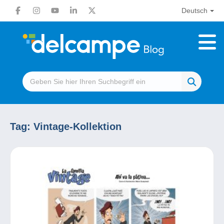
Deutsch
Tag:
Vintage-Kollektion