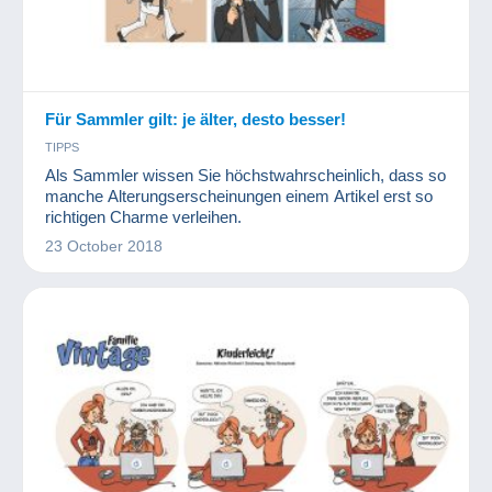
Für Sammler gilt: je älter, desto besser!
TIPPS
Als Sammler wissen Sie höchstwahrscheinlich, dass so
manche Alterungserscheinungen einem Artikel erst so
richtigen Charme verleihen.
23 October 2018