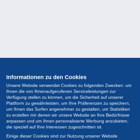
Informationen zu den Cookies
Unsere Website verwendet Cookies zu folgenden Zwecken: um
Ihnen die von Ihnenaufgerufenen Serviceleistungen zur
Verfügung stellen zu können, um die Sicherheit auf unserer
Plattform zu gewährleisten, um Ihre Präferenzen zu speichern,
um Ihnen das Surfen angenehmer zu gestalten, um Statistiken
zu erstellen mir denen wir unsere Website an Ihre Bedürfnisse
anpassen und um Ihnen personalisierte Werbung anzubieten,
Sammlung
die speziell auf Ihre Interessen zugeschnitten ist.
Einige dieser Cookies sind zur Nutzung unserer Website
Neuigkeiten