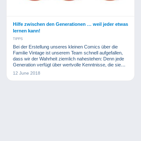
Hilfe zwischen den Generationen … weil jeder etwas
lernen kann!
TIPPS
Bei der Erstellung unseres kleinen Comics über die
Familie Vintage ist unserem Team schnell aufgefallen,
dass wir der Wahrheit ziemlich nahestehen: Denn jede
Generation verfügt über wertvolle Kenntnisse, die sie
mit anderen Generationen teilen kann...
12 June 2018