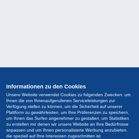
Informationen zu den Cookies
Unsere Website verwendet Cookies zu folgenden Zwecken: um
Ihnen die von Ihnenaufgerufenen Serviceleistungen zur
Verfügung stellen zu können, um die Sicherheit auf unserer
Plattform zu gewährleisten, um Ihre Präferenzen zu speichern,
um Ihnen das Surfen angenehmer zu gestalten, um Statistiken
zu erstellen mir denen wir unsere Website an Ihre Bedürfnisse
anpassen und um Ihnen personalisierte Werbung anzubieten,
Sammlung
die speziell auf Ihre Interessen zugeschnitten ist.