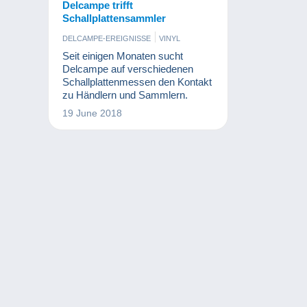
Delcampe trifft
Schallplattensammler
DELCAMPE-EREIGNISSE
VINYL
Seit einigen Monaten sucht
Delcampe auf verschiedenen
Schallplattenmessen den Kontakt
zu Händlern und Sammlern.
19 June 2018