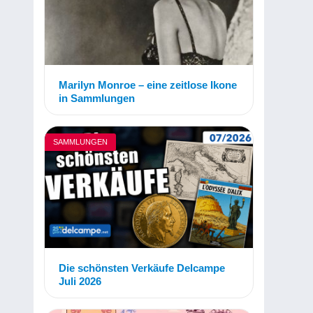
Marilyn Monroe – eine zeitlose Ikone
in Sammlungen
SAMMLUNGEN
Die schönsten Verkäufe Delcampe
Juli 2026