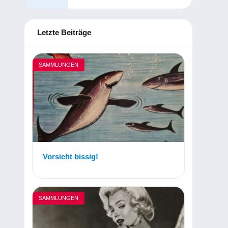
Letzte Beiträge
SAMMLUNGEN
Vorsicht bissig!
SAMMLUNGEN