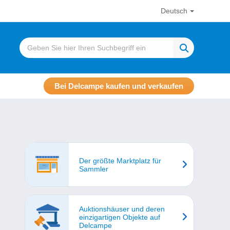
Deutsch
Bei Delcampe kaufen und verkaufen
Der größte Marktplatz für
Sammler
Auktionshäuser und deren
einzigartigen Objekte auf
Delcampe