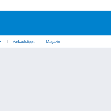
Verkaufstipps
Magazin