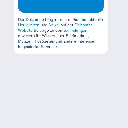
Der Delcampe Blog informiert Sie über aktuelle
Neuigkeiten
und
Artikel
auf der
Delcampe
Website
Beiträge zu den
Sammlungen
erweitern Ihr Wissen über Briefmarken,
Münzen, Postkarten und andere Interessen
begeisterter Sammler.