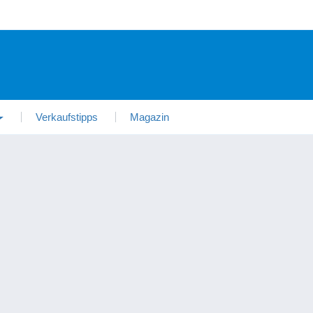
Verkaufstipps
Magazin