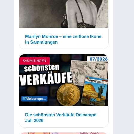
Marilyn Monroe – eine zeitlose Ikone
in Sammlungen
SAMMLUNGEN
Die schönsten Verkäufe Delcampe
Juli 2026