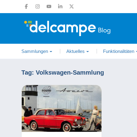
Sammlungen
Aktuelles
Funktionalitäten
Tag:
Volkswagen-Sammlung