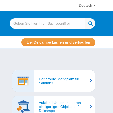
Deutsch
Bei Delcampe kaufen und verkaufen
Der größte Marktplatz für
Sammler
Auktionshäuser und deren
einzigartigen Objekte auf
Delcampe