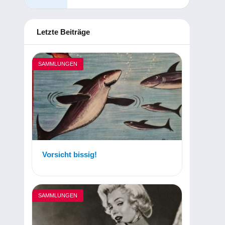
Letzte Beiträge
SAMMLUNGEN
Vorsicht bissig!
SAMMLUNGEN