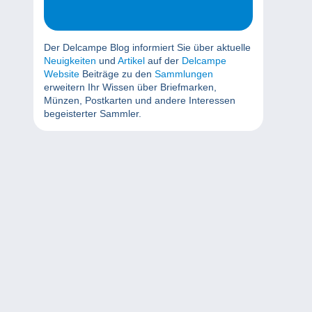
Der Delcampe Blog informiert Sie über aktuelle
Neuigkeiten
und
Artikel
auf der
Delcampe
Website
Beiträge zu den
Sammlungen
erweitern Ihr Wissen über Briefmarken,
Münzen, Postkarten und andere Interessen
begeisterter Sammler.