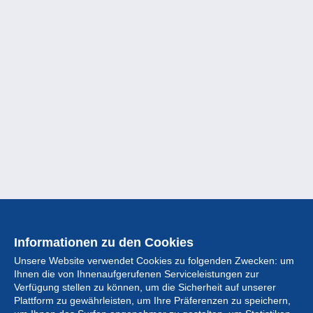
Informationen zu den Cookies
Unsere Website verwendet Cookies zu folgenden Zwecken: um
Ihnen die von Ihnenaufgerufenen Serviceleistungen zur
Verfügung stellen zu können, um die Sicherheit auf unserer
Plattform zu gewährleisten, um Ihre Präferenzen zu speichern,