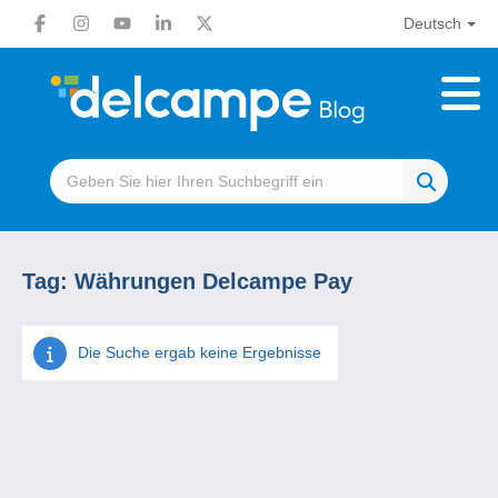
Deutsch
Tag:
Währungen Delcampe Pay
Die Suche ergab keine Ergebnisse