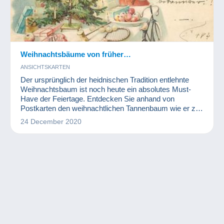
Weihnachtsbäume von früher…
ANSICHTSKARTEN
Der ursprünglich der heidnischen Tradition entlehnte
Weihnachtsbaum ist noch heute ein absolutes Must-
Have der Feiertage. Entdecken Sie anhand von
Postkarten den weihnachtlichen Tannenbaum wie er zu
Beginn des 20. Jahrhunderts dekoriert wurde.
24 December 2020