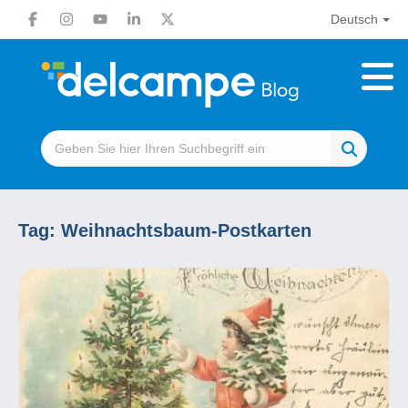
Deutsch
Tag:
Weihnachtsbaum-Postkarten